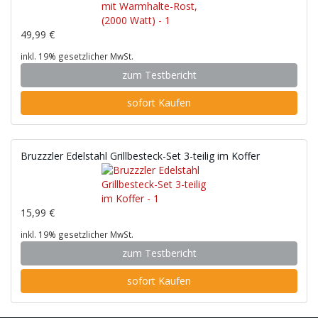
49,99 €
inkl. 19% gesetzlicher MwSt.
zum Testbericht
sofort Kaufen
Bruzzzler Edelstahl Grillbesteck-Set 3-teilig im Koffer
15,99 €
inkl. 19% gesetzlicher MwSt.
zum Testbericht
sofort Kaufen