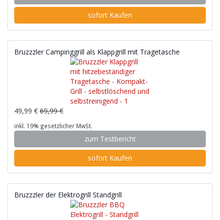
sofort Kaufen
Bruzzzler Campinggrill als Klappgrill mit Tragetasche
49,99 €
69,99 €
inkl. 19% gesetzlicher MwSt.
zum Testbericht
sofort Kaufen
Bruzzzler der Elektrogrill Standgrill