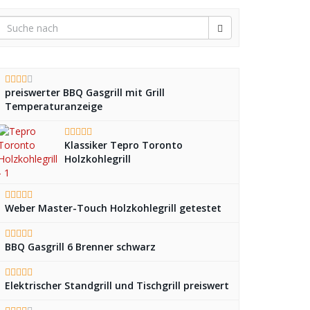
preiswerter BBQ Gasgrill mit Grill
Temperaturanzeige
Klassiker Tepro Toronto
Holzkohlegrill
Weber Master-Touch Holzkohlegrill getestet
BBQ Gasgrill 6 Brenner schwarz
Elektrischer Standgrill und Tischgrill preiswert