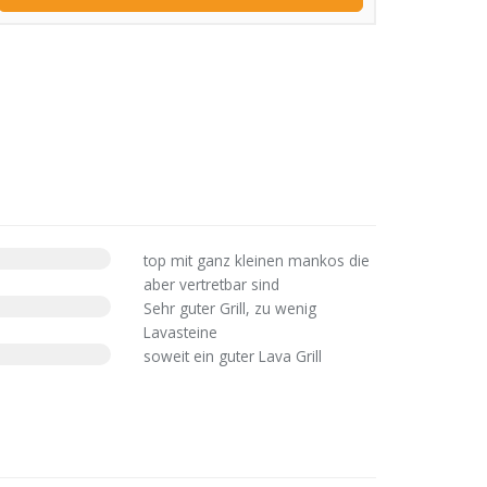
top mit ganz kleinen mankos die
aber vertretbar sind
Sehr guter Grill, zu wenig
Lavasteine
soweit ein guter Lava Grill