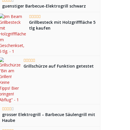
guenstiger Barbecue-Elektrogrill schwarz
Grillbesteck mit Holzgrifffläche 5
tlg kaufen
Grillschürze auf Funktion getestet
grosser Elektrogrill – Barbecue Säulengrill mit
Haube