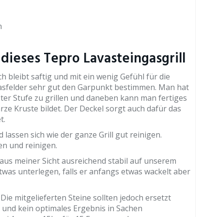
m
ieses Tepro Lavasteingasgrill
h bleibt saftig und mit ein wenig Gefühl für die
sfelder sehr gut den Garpunkt bestimmen. Man hat
ster Stufe zu grillen und daneben kann man fertiges
rze Kruste bildet. Der Deckel sorgt auch dafür das
t.
lassen sich wie der ganze Grill gut reinigen.
en und reinigen.
t aus meiner Sicht ausreichend stabil auf unserem
was unterlegen, falls er anfangs etwas wackelt aber
Die mitgelieferten Steine sollten jedoch ersetzt
 und kein optimales Ergebnis in Sachen