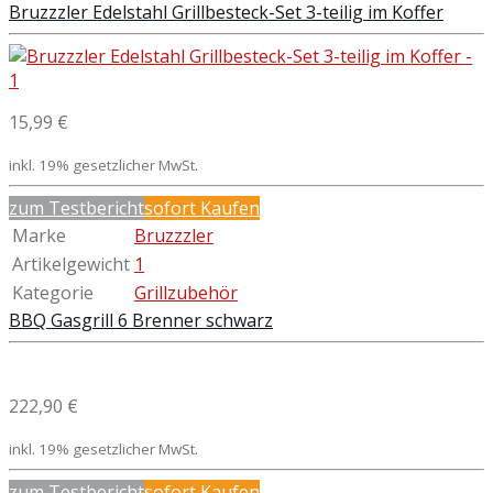
Bruzzzler Edelstahl Grillbesteck-Set 3-teilig im Koffer
15,99 €
inkl. 19% gesetzlicher MwSt.
zum Testbericht
sofort Kaufen
Marke
Bruzzzler
Artikelgewicht
1
Kategorie
Grillzubehör
BBQ Gasgrill 6 Brenner schwarz
222,90 €
inkl. 19% gesetzlicher MwSt.
zum Testbericht
sofort Kaufen