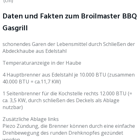
(cm)
Daten und Fakten zum Broilmaster BBQ
Gasgrill
schonendes Garen der Lebensmittel durch Schließen der
Abdeckhaube aus Edelstahl
Temperaturanzeige in der Haube
4 Hauptbrenner aus Edelstahl je 10.000 BTU (zusammen
40.000 BTU = ca.11,7 KW)
1 Seitenbrenner für die Kochstelle rechts 12.000 BTU (=
ca. 3,5 KW, durch schließen des Deckels als Ablage
nutzbar)
Zusätzliche Ablage links
Piezo Zündung, die Brenner können durch eine einfache
Drehbewegung des runden Drehknopfes gezündet
werden