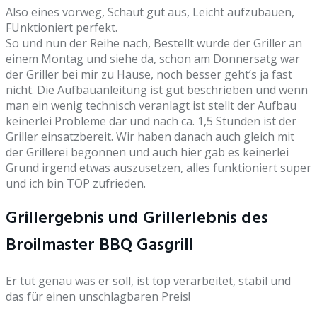
Also eines vorweg, Schaut gut aus, Leicht aufzubauen,
FUnktioniert perfekt.
So und nun der Reihe nach, Bestellt wurde der Griller an
einem Montag und siehe da, schon am Donnersatg war
der Griller bei mir zu Hause, noch besser geht’s ja fast
nicht. Die Aufbauanleitung ist gut beschrieben und wenn
man ein wenig technisch veranlagt ist stellt der Aufbau
keinerlei Probleme dar und nach ca. 1,5 Stunden ist der
Griller einsatzbereit. Wir haben danach auch gleich mit
der Grillerei begonnen und auch hier gab es keinerlei
Grund irgend etwas auszusetzen, alles funktioniert super
und ich bin TOP zufrieden.
Grillergebnis und Grillerlebnis des
Broilmaster BBQ Gasgrill
Er tut genau was er soll, ist top verarbeitet, stabil und
das für einen unschlagbaren Preis!