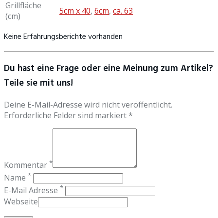
Grillfläche
5cm x 40
,
6cm
,
ca. 63
(cm)
Keine Erfahrungsberichte vorhanden
Du hast eine Frage oder eine Meinung zum Artikel?
Teile sie mit uns!
Deine E-Mail-Adresse wird nicht veröffentlicht.
Erforderliche Felder sind markiert *
*
Kommentar
*
Name
*
E-Mail Adresse
Webseite