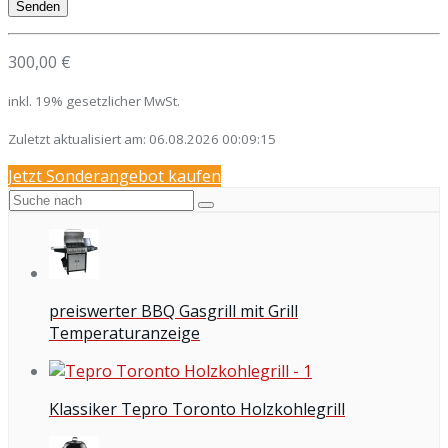
300,00 €
inkl. 19% gesetzlicher MwSt.
Zuletzt aktualisiert am: 06.08.2026 00:09:15
Jetzt Sonderangebot kaufen
preiswerter BBQ Gasgrill mit Grill
Temperaturanzeige
Klassiker Tepro Toronto Holzkohlegrill