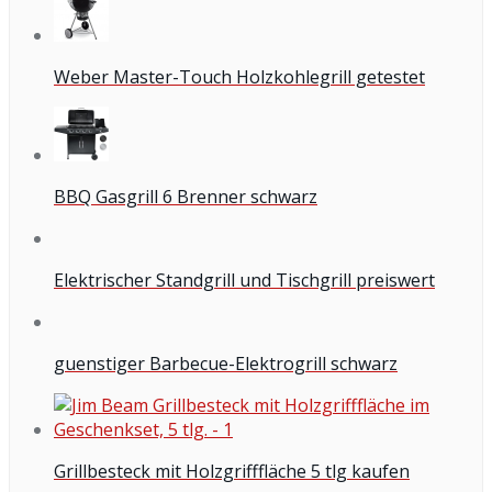
Weber Master-Touch Holzkohlegrill getestet
BBQ Gasgrill 6 Brenner schwarz
Elektrischer Standgrill und Tischgrill preiswert
guenstiger Barbecue-Elektrogrill schwarz
Grillbesteck mit Holzgrifffläche 5 tlg kaufen