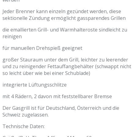
Jeder Brenner kann einzeln gezündet werden, diese
sektionelle Zündung ermöglicht gassparendes Grillen
die emallierten Grill- und Warmhalteroste sindleicht zu
reinigen
für manuellen Drehspieß geeignet
großer Stauraum unter dem Grill, leichter zu leerender
und zu reinigender Fettauffangbehälter (schwappt nicht
so leicht über wie bei einer Schublade)
integrierte Lüftungsschlitze
mit 4 Rädern, 2 davon mit feststellbarer Bremse
Der Gasgrill ist für Deutschland, Österreich und die
Schweiz zugelassen.
Technische Daten: