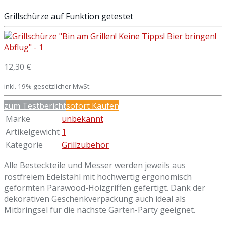
Grillschürze auf Funktion getestet
12,30 €
inkl. 19% gesetzlicher MwSt.
zum Testbericht
sofort Kaufen
Marke
unbekannt
Artikelgewicht
1
Kategorie
Grillzubehör
Alle Besteckteile und Messer werden jeweils aus
rostfreiem Edelstahl mit hochwertig ergonomisch
geformten Parawood-Holzgriffen gefertigt. Dank der
dekorativen Geschenkverpackung auch ideal als
Mitbringsel für die nächste Garten-Party geeignet.