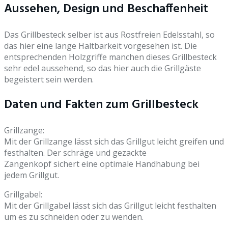
Aussehen, Design und Beschaffenheit
Das Grillbesteck selber ist aus Rostfreien Edelsstahl, so
das hier eine lange Haltbarkeit vorgesehen ist. Die
entsprechenden Holzgriffe manchen dieses Grillbesteck
sehr edel aussehend, so das hier auch die Grillg
ä
ste
begeistert sein werden.
Daten und Fakten zum Grillbesteck
Grillzange:
Mit der Grillzange lässt sich das Grillgut leicht greifen und
festhalten. Der schräge und gezackte
Zangenkopf sichert eine optimale Handhabung bei
jedem Grillgut.
Grillgabel:
Mit der Grillgabel lässt sich das Grillgut leicht festhalten
um es zu schneiden oder zu wenden.