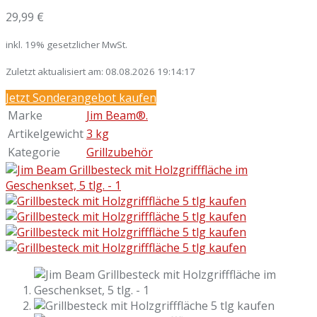
29,99 €
inkl. 19% gesetzlicher MwSt.
Zuletzt aktualisiert am: 08.08.2026 19:14:17
Jetzt Sonderangebot kaufen
Marke
Jim Beam®.
Artikelgewicht
3 kg
Kategorie
Grillzubehör