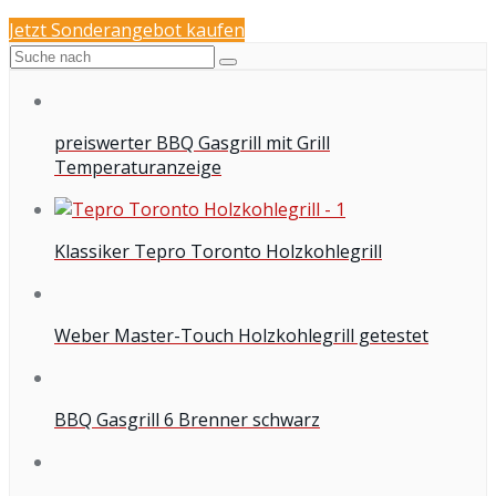
Jetzt Sonderangebot kaufen
preiswerter BBQ Gasgrill mit Grill
Temperaturanzeige
Klassiker Tepro Toronto Holzkohlegrill
Weber Master-Touch Holzkohlegrill getestet
BBQ Gasgrill 6 Brenner schwarz