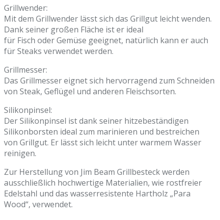
Grillwender:
Mit dem Grillwender lässt sich das Grillgut leicht wenden.
Dank seiner großen Fläche ist er ideal
für Fisch oder Gemüse geeignet, natürlich kann er auch
für Steaks verwendet werden.
Grillmesser:
Das Grillmesser eignet sich hervorragend zum Schneiden
von Steak, Geflügel und anderen Fleischsorten.
Silikonpinsel:
Der Silikonpinsel ist dank seiner hitzebeständigen
Silikonborsten ideal zum marinieren und bestreichen
von Grillgut. Er lässt sich leicht unter warmem Wasser
reinigen.
Zur Herstellung von Jim Beam Grillbesteck werden
ausschließlich hochwertige Materialien, wie rostfreier
Edelstahl und das wasserresistente Hartholz „Para
Wood“, verwendet.