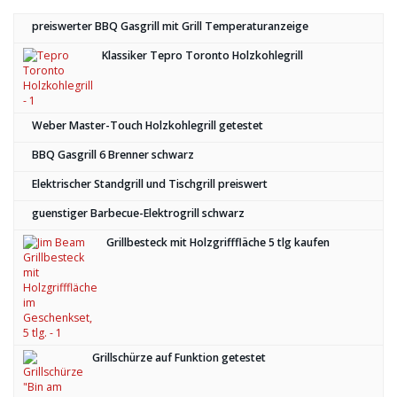
preiswerter BBQ Gasgrill mit Grill Temperaturanzeige
Klassiker Tepro Toronto Holzkohlegrill
Weber Master-Touch Holzkohlegrill getestet
BBQ Gasgrill 6 Brenner schwarz
Elektrischer Standgrill und Tischgrill preiswert
guenstiger Barbecue-Elektrogrill schwarz
Grillbesteck mit Holzgrifffläche 5 tlg kaufen
Grillschürze auf Funktion getestet