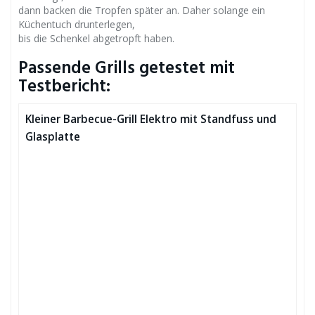
dann backen die Tropfen später an. Daher solange ein
Küchentuch drunterlegen,
bis die Schenkel abgetropft haben.
Passende Grills getestet mit
Testbericht:
Kleiner Barbecue-Grill Elektro mit Standfuss und
Glasplatte