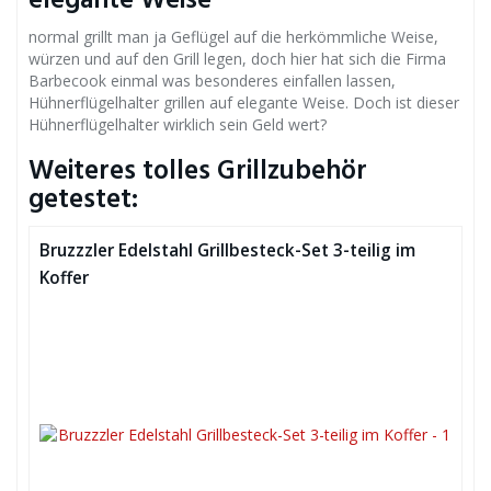
elegante Weise
normal grillt man ja Geflügel auf die herkömmliche Weise,
würzen und auf den Grill legen, doch hier hat sich die Firma
Barbecook einmal was besonderes einfallen lassen,
Hühnerflügelhalter grillen auf elegante Weise. Doch ist dieser
Hühnerflügelhalter wirklich sein Geld wert?
Weiteres tolles Grillzubehör
getestet:
Bruzzzler Edelstahl Grillbesteck-Set 3-teilig im
Koffer