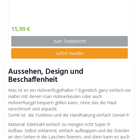
15,99 €
zum Testbericht
sofort Kaufen
Aussehen, Design und
Beschaffenheit
Was ist es ein Hühnerflügelhalter ? Eigentlich ganz einfach ein
Halter mit denen man Hühnerkeulen oder auch
Hühnerfluegel bequem grillen kann, ohne das die Haut
verschmort und anpackt.
Somit ist die Funktion und die Handhabung einfach Genial !!!
Material: Edelstahl einfach zu reinigen echt Super !!!
Aufbau: Selbst erklärend, einfach aufklappen und die Ständer
an den Seiten in die Laschen fixieren, und dann kann es auch