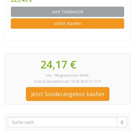
zum Testbericht
sofort Kaufen
24,17 €
inkl. 19% gesetzlicher MwSt.
Zuletzt aktualisiert am: 09.08.2026 21:14:27
Jetzt Sonderangebot kaufen