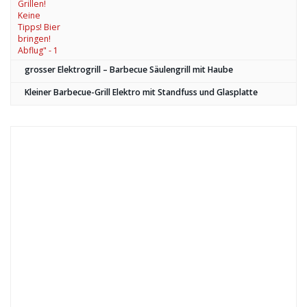
grosser Elektrogrill – Barbecue Säulengrill mit Haube
Kleiner Barbecue-Grill Elektro mit Standfuss und Glasplatte