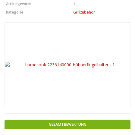
Artikelgewicht
1
Kategorie
Grillzubehör
GESAMTBEWERTUNG