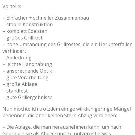
Vorteile:
– Einfacher + schneller Zusammenbau
– stabile Konstruktion
– komplett Edelstahl
– großes Grillrost
– hohe Umrandung des Grillrostes, die ein Herunterfallen
verhindert
– Abdeckung
– leichte Handhabung
– ansprechende Optik
– gute Verarbeitung
– große Ablage
– standfest
– gute Grillergebnisse
Nun möchte ich trotzdem einige wirklich geringe Mängel
benennen, die aber keinen Stern Abzug verdienen:
– Die Ablage, die man herausnehmen kann, um nach
Gebrauch sie als Abdeckung zu nutzen ist etwas