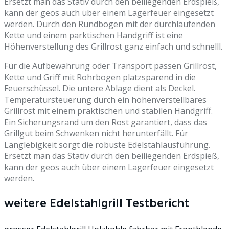
Ersetzt man das Stativ durch den beiliegenden Erdspieß,
kann der geos auch über einem Lagerfeuer eingesetzt
werden. Durch den Rundbogen mit der durchlaufenden
Kette und einem parktischen Handgriff ist eine
Höhenverstellung des Grillrost ganz einfach und schnelll.
Für die Aufbewahrung oder Transport passen Grillrost,
Kette und Griff mit Rohrbogen platzsparend in die
Feuerschüssel. Die untere Ablage dient als Deckel.
Temperatursteuerung durch ein höhenverstellbares
Grillrost mit einem praktischen und stabilen Handgriff.
Ein Sicherungsrand um den Rost garantiert, dass das
Grillgut beim Schwenken nicht herunterfällt. Für
Langlebigkeit sorgt die robuste Edelstahlausführung.
Ersetzt man das Stativ durch den beiliegenden Erdspieß,
kann der geos auch über einem Lagerfeuer eingesetzt
werden.
weitere Edelstahlgrill Testbericht