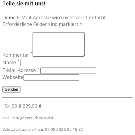
Teile sie mit uns!
Deine E-Mail-Adresse wird nicht veröffentlicht.
Erforderliche Felder sind markiert *
*
Kommentar
*
Name
*
E-Mail Adresse
Webseite
154,99 €
229,99 €
inkl. 19% gesetzlicher MwSt.
Zuletzt aktualisiert am: 07.08.2026 05:18:32