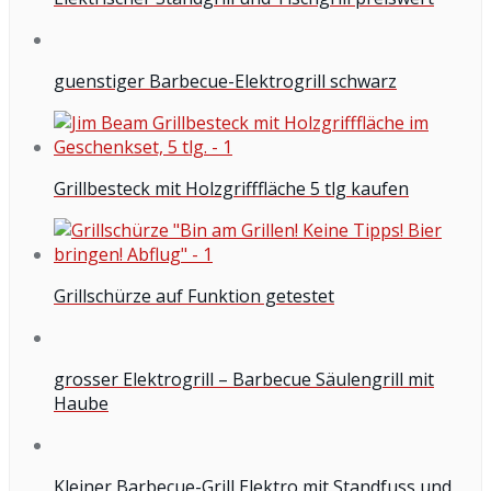
guenstiger Barbecue-Elektrogrill schwarz
Grillbesteck mit Holzgrifffläche 5 tlg kaufen
Grillschürze auf Funktion getestet
grosser Elektrogrill – Barbecue Säulengrill mit
Haube
Kleiner Barbecue-Grill Elektro mit Standfuss und