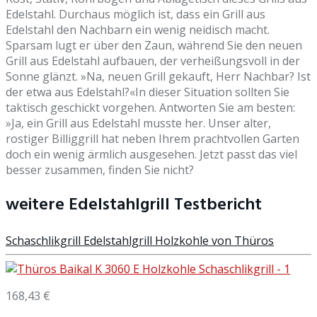
Edelstahl. Durchaus möglich ist, dass ein Grill aus
Edelstahl den Nachbarn ein wenig neidisch macht.
Sparsam lugt er über den Zaun, während Sie den neuen
Grill aus Edelstahl aufbauen, der verheißungsvoll in der
Sonne glänzt. »Na, neuen Grill gekauft, Herr Nachbar? Ist
der etwa aus Edelstahl?«In dieser Situation sollten Sie
taktisch geschickt vorgehen. Antworten Sie am besten:
»Ja, ein Grill aus Edelstahl musste her. Unser alter,
rostiger Billiggrill hat neben Ihrem prachtvollen Garten
doch ein wenig ärmlich ausgesehen. Jetzt passt das viel
besser zusammen, finden Sie nicht?
weitere Edelstahlgrill Testbericht
Schaschlikgrill Edelstahlgrill Holzkohle von Thüros
168,43 €