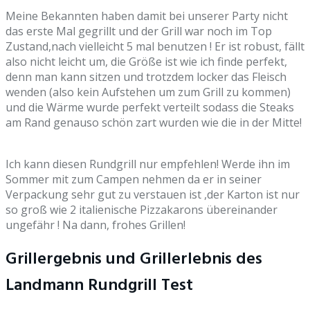
Meine Bekannten haben damit bei unserer Party nicht
das erste Mal gegrillt und der Grill war noch im Top
Zustand,nach vielleicht 5 mal benutzen ! Er ist robust, fällt
also nicht leicht um, die Größe ist wie ich finde perfekt,
denn man kann sitzen und trotzdem locker das Fleisch
wenden (also kein Aufstehen um zum Grill zu kommen)
und die Wärme wurde perfekt verteilt sodass die Steaks
am Rand genauso schön zart wurden wie die in der Mitte!
Ich kann diesen Rundgrill nur empfehlen! Werde ihn im
Sommer mit zum Campen nehmen da er in seiner
Verpackung sehr gut zu verstauen ist ,der Karton ist nur
so groß wie 2 italienische Pizzakarons übereinander
ungefähr ! Na dann, frohes Grillen!
Grillergebnis und Grillerlebnis des
Landmann Rundgrill Test