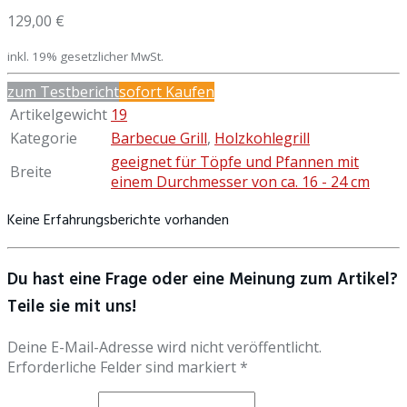
129,00 €
inkl. 19% gesetzlicher MwSt.
zum Testbericht
sofort Kaufen
Artikelgewicht
19
Kategorie
Barbecue Grill
,
Holzkohlegrill
geeignet für Töpfe und Pfannen mit
Breite
einem Durchmesser von ca. 16 - 24 cm
Keine Erfahrungsberichte vorhanden
Du hast eine Frage oder eine Meinung zum Artikel?
Teile sie mit uns!
Deine E-Mail-Adresse wird nicht veröffentlicht.
Erforderliche Felder sind markiert *