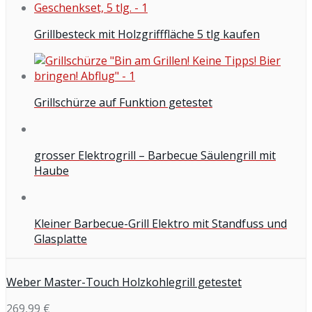
Grillbesteck mit Holzgrifffläche 5 tlg kaufen
Grillschürze auf Funktion getestet
grosser Elektrogrill – Barbecue Säulengrill mit
Haube
Kleiner Barbecue-Grill Elektro mit Standfuss und
Glasplatte
Weber Master-Touch Holzkohlegrill getestet
269,99 €