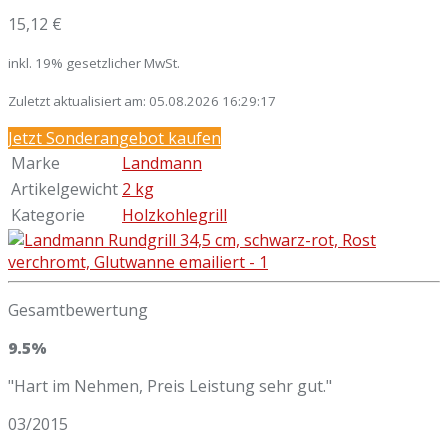
15,12 €
inkl. 19% gesetzlicher MwSt.
Zuletzt aktualisiert am: 05.08.2026 16:29:17
Jetzt Sonderangebot kaufen
Marke
Landmann
Artikelgewicht
2 kg
Kategorie
Holzkohlegrill
Gesamtbewertung
9.5%
"Hart im Nehmen, Preis Leistung sehr gut."
03/2015