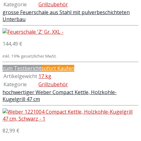
Kategorie
Grillzubehör
grosse Feuerschale aus Stahl mit pulverbeschichteten
Unterbau
144,49 €
inkl. 19% gesetzlicher MwSt.
zum Testbericht
sofort Kaufen
Artikelgewicht
17 kg
Kategorie
Grillzubehör
hochwertiger Weber Compact Kettle, Holzkohle-
Kugelgrill 47 cm
82,99 €