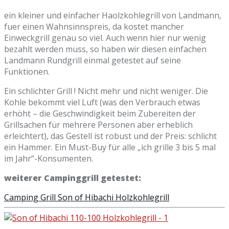
ein kleiner und einfacher Haolzkohlegrill von Landmann,
fuer einen Wahnsinnspreis, da kostet mancher
Einweckgrill genau so viel. Auch wenn hier nur wenig
bezahlt werden muss, so haben wir diesen einfachen
Landmann Rundgrill einmal getestet auf seine
Funktionen.
Ein schlichter Grill ! Nicht mehr und nicht weniger. Die
Kohle bekommt viel Luft (was den Verbrauch etwas
erhöht – die Geschwindigkeit beim Zubereiten der
Grillsachen für mehrere Personen aber erheblich
erleichtert), das Gestell ist robust und der Preis: schlicht
ein Hammer. Ein Must-Buy für alle „ich grille 3 bis 5 mal
im Jahr“-Konsumenten.
weiterer Campinggrill getestet:
Camping Grill Son of Hibachi Holzkohlegrill