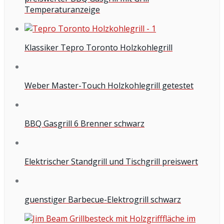
Temperaturanzeige
Klassiker Tepro Toronto Holzkohlegrill
Weber Master-Touch Holzkohlegrill getestet
BBQ Gasgrill 6 Brenner schwarz
Elektrischer Standgrill und Tischgrill preiswert
guenstiger Barbecue-Elektrogrill schwarz