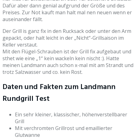
Dafür aber dann genial aufgrund der Größe und des
Preises. Zur Not kauft man halt mal nen neuen wenn er
auseinander fällt.
Der Grill is ganz fix in den Rucksack oder unter den Arm
gepackt, oder halt leicht in der „Nicht“-Grillsaison im
Keller verstaut.
Mit den Flügel-Schrauben ist der Grill fix aufgebaut und
sthet wie eine „1“ kein wackeln kein nischt :). Hatte
meinen Landmann auch schon x-mal mit am Strandt und
trotz Salzwasser und co. kein Rost
.
Daten und Fakten zum Landmann
Rundgrill Test
Ein sehr kleiner, klassischer, höhenverstellbarer
Grill
Mit verchromten Grillrost und emaillierter
Glutwanne